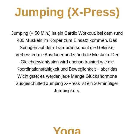
Jumping (X-Press)
Jumping (= 50 Min.) ist ein Cardio Workout, bei dem rund
400 Muskeln im Körper zum Einsatz kommen. Das
Springen auf dem Trampolin schont die Gelenke,
verbessert die Ausdauer und stärkt die Muskeln. Der
Gleichgewichtssinn wird ebenso trainiert wie die
Koordinationsfähigkeit und Beweglichkeit – aber das
Wichtigste: es werden jede Menge Glückshormone
ausgeschüttet! Jumping X-Press ist ein 30-minütiger
Jumpingkurs.
Yoga