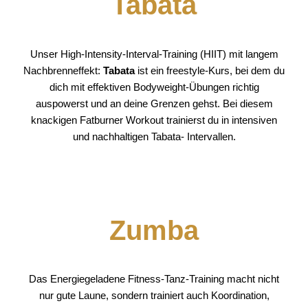
Tabata
Unser High-Intensity-Interval-Training (HIIT) mit langem
Nachbrenneffekt:
Tabata
ist ein freestyle-Kurs, bei dem du
dich mit effektiven Bodyweight-Übungen richtig
auspowerst und an deine Grenzen gehst. Bei diesem
knackigen Fatburner Workout trainierst du in intensiven
und nachhaltigen Tabata- Intervallen.
Zumba
Das Energiegeladene Fitness-Tanz-Training macht nicht
nur gute Laune, sondern trainiert auch Koordination,