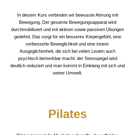
In diesem Kurs verbinden wir bewusste Atmung mit
Bewegung. Der gesamte Bewegungsapparat wird
durchmobilisiert und mit aktiven sowie passiven Übungen
gedehnt. Das sorgt für ein besseres Körpergefühl, eine
verbesserte Beweglichkeit und eine innere
Ausgeglichenheit, die sich bei vielen Leuten auch
psychisch bemerkbar macht: der Stresspegel wird
deutlich reduziert und man kommt in Einklang mit sich und
seiner Umwelt.
Pilates