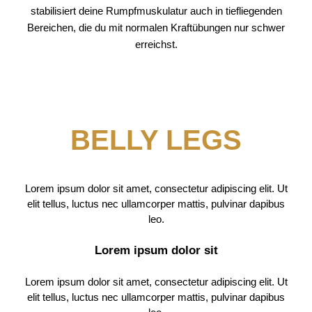
stabilisiert deine Rumpfmuskulatur auch in tiefliegenden
Bereichen, die du mit normalen Kraftübungen nur schwer
erreichst.
BELLY LEGS
Lorem ipsum dolor sit amet, consectetur adipiscing elit. Ut
elit tellus, luctus nec ullamcorper mattis, pulvinar dapibus
leo.
Lorem ipsum dolor sit
Lorem ipsum dolor sit amet, consectetur adipiscing elit. Ut
elit tellus, luctus nec ullamcorper mattis, pulvinar dapibus