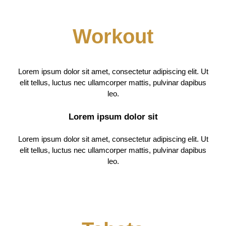
Workout
Lorem ipsum dolor sit amet, consectetur adipiscing elit. Ut
elit tellus, luctus nec ullamcorper mattis, pulvinar dapibus
leo.
Lorem ipsum dolor sit
Lorem ipsum dolor sit amet, consectetur adipiscing elit. Ut
elit tellus, luctus nec ullamcorper mattis, pulvinar dapibus
leo.