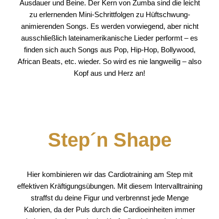
Ausdauer und Beine. Der Kern von Zumba sind die leicht
zu erlernenden Mini-Schrittfolgen zu Hüftschwung-
animierenden Songs. Es werden vorwiegend, aber nicht
ausschließlich lateinamerikanische Lieder performt – es
finden sich auch Songs aus Pop, Hip-Hop, Bollywood,
African Beats, etc. wieder. So wird es nie langweilig – also
Kopf aus und Herz an!
Step´n Shape
Hier kombinieren wir das Cardiotraining am Step mit
effektiven Kräftigungsübungen. Mit diesem Intervalltraining
straffst du deine Figur und verbrennst jede Menge
Kalorien, da der Puls durch die Cardioeinheiten immer