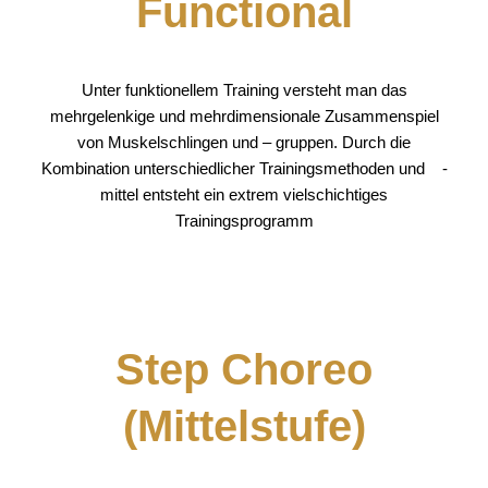
Functional
Unter funktionellem Training versteht man das
mehrgelenkige und mehrdimensionale Zusammenspiel
von Muskelschlingen und – gruppen. Durch die
Kombination unterschiedlicher Trainingsmethoden und -
mittel entsteht ein extrem vielschichtiges
Trainingsprogramm
Step Choreo
(Mittelstufe)