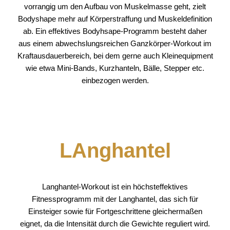
vorrangig um den Aufbau von Muskelmasse geht, zielt
Bodyshape mehr auf Körperstraffung und Muskeldefinition
ab. Ein effektives Bodyhsape-Programm besteht daher
aus einem abwechslungsreichen Ganzkörper-Workout im
Kraftausdauerbereich, bei dem gerne auch Kleinequipment
wie etwa Mini-Bands, Kurzhanteln, Bälle, Stepper etc.
einbezogen werden.
LAnghantel
Langhantel-Workout ist ein höchsteffektives
Fitnessprogramm mit der Langhantel, das sich für
Einsteiger sowie für Fortgeschrittene gleichermaßen
eignet, da die Intensität durch die Gewichte reguliert wird.