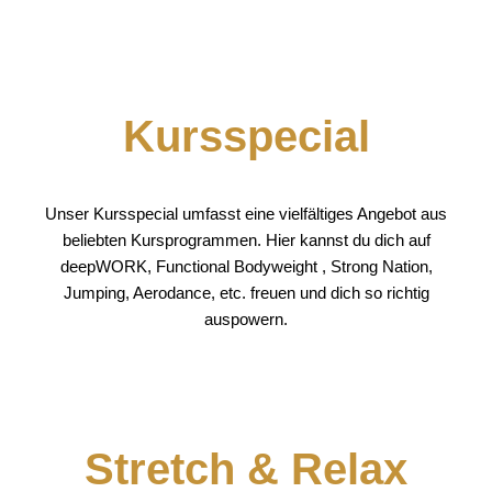
Kursspecial
Unser Kursspecial umfasst eine vielfältiges Angebot aus
beliebten Kursprogrammen. Hier kannst du dich auf
deepWORK, Functional Bodyweight , Strong Nation,
Jumping, Aerodance, etc. freuen und dich so richtig
auspowern.
Stretch & Relax