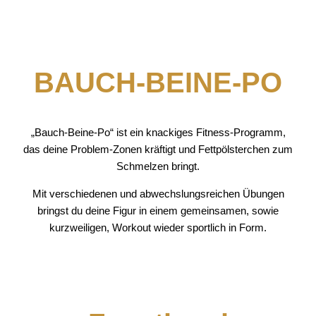
BAUCH-BEINE-PO
„Bauch-Beine-Po“ ist ein knackiges Fitness-Programm,
das deine Problem-Zonen kräftigt und Fettpölsterchen zum
Schmelzen bringt.
Mit verschiedenen und abwechslungsreichen Übungen
bringst du deine Figur in einem gemeinsamen, sowie
kurzweiligen, Workout wieder sportlich in Form.