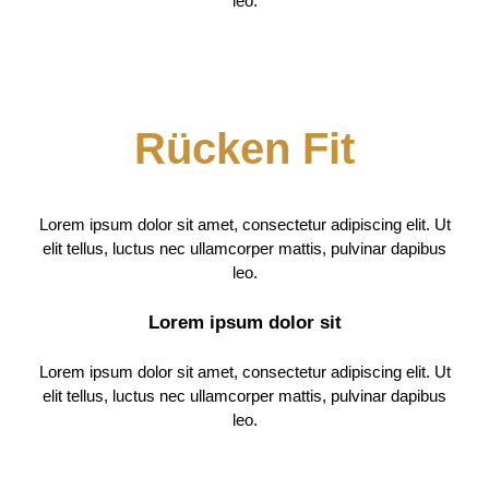
leo.
Rücken Fit
Lorem ipsum dolor sit amet, consectetur adipiscing elit. Ut
elit tellus, luctus nec ullamcorper mattis, pulvinar dapibus
leo.
Lorem ipsum dolor sit
Lorem ipsum dolor sit amet, consectetur adipiscing elit. Ut
elit tellus, luctus nec ullamcorper mattis, pulvinar dapibus
leo.