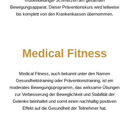
muskelbedingte Schmerzen am gesamten
Bewegungsapparat. Dieser Präventionskurs wird teilweise
bis komplett von den Krankenkassen übernommen.
Medical Fitness
Medical Fitness, auch bekannt unter den Namen
Gesundheitstraining oder Präventionstraining, ist ein
moderates Bewegungsprogramm, das wirksame Übungen
zur Verbesserung der Beweglichkeit und Stabilität der
Gelenke beinhaltet und somit einen nachhaltig positiven
Effekt auf die Gesundheit der Teilnehmer hat.