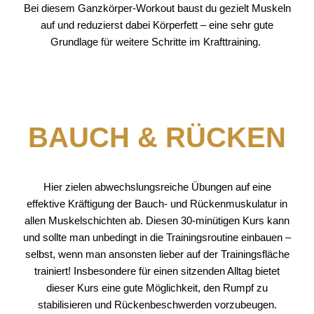
Bei diesem Ganzkörper-Workout baust du gezielt Muskeln
auf und reduzierst dabei Körperfett – eine sehr gute
Grundlage für weitere Schritte im Krafttraining.
BAUCH & RÜCKEN
Hier zielen abwechslungsreiche Übungen auf eine
effektive Kräftigung der Bauch- und Rückenmuskulatur in
allen Muskelschichten ab. Diesen 30-minütigen Kurs kann
und sollte man unbedingt in die Trainingsroutine einbauen –
selbst, wenn man ansonsten lieber auf der Trainingsfläche
trainiert! Insbesondere für einen sitzenden Alltag bietet
dieser Kurs eine gute Möglichkeit, den Rumpf zu
stabilisieren und Rückenbeschwerden vorzubeugen.