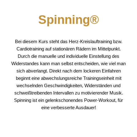
Spinning®
Bei diesem Kurs steht das Herz-Kreislauftraining bzw.
Cardiotraining auf stationären Rädern im Mittelpunkt.
Durch die manuelle und individuelle Einstellung des
Widerstandes kann man selbst entscheiden, wie viel man
sich abverlangt. Direkt nach dem lockeren Einfahren
beginnt eine abwechslungsreiche Trainingseinheit mit
wechselnden Geschwindigkeiten, Widerständen und
schweißtreibenden Intervallen zu motivierender Musik.
Spinning ist ein gelenkschonendes Power-Workout, für
eine verbesserte Ausdauer!