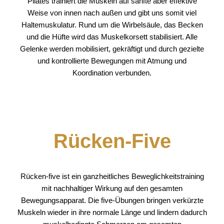
Pilates trainiert die Muskeln auf sanfte aber effektive
Weise von innen nach außen und gibt uns somit viel
Haltemuskulatur. Rund um die Wirbelsäule, das Becken
und die Hüfte wird das Muskelkorsett stabilisiert. Alle
Gelenke werden mobilisiert, gekräftigt und durch gezielte
und kontrollierte Bewegungen mit Atmung und
Koordination verbunden.
Rücken-Five
Rücken-five ist ein ganzheitliches Beweglichkeitstraining
mit nachhaltiger Wirkung auf den gesamten
Bewegungsapparat. Die five-Übungen bringen verkürzte
Muskeln wieder in ihre normale Länge und lindern dadurch