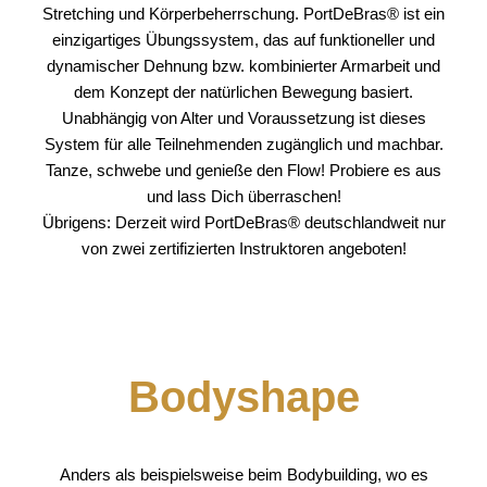
Stretching und Körperbeherrschung. PortDeBras® ist ein
einzigartiges Übungssystem, das auf funktioneller und
dynamischer Dehnung bzw. kombinierter Armarbeit und
dem Konzept der natürlichen Bewegung basiert.
Unabhängig von Alter und Voraussetzung ist dieses
System für alle Teilnehmenden zugänglich und machbar.
Tanze, schwebe und genieße den Flow! Probiere es aus
und lass Dich überraschen!
Übrigens: Derzeit wird PortDeBras® deutschlandweit nur
von zwei zertifizierten Instruktoren angeboten!
Bodyshape
Anders als beispielsweise beim Bodybuilding, wo es