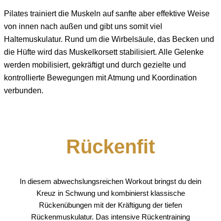
Pilates trainiert die Muskeln auf sanfte aber effektive Weise
von innen nach außen und gibt uns somit viel
Haltemuskulatur. Rund um die Wirbelsäule, das Becken und
die Hüfte wird das Muskelkorsett stabilisiert. Alle Gelenke
werden mobilisiert, gekräftigt und durch gezielte und
kontrollierte Bewegungen mit Atmung und Koordination
verbunden.
Rückenfit
In diesem abwechslungsreichen Workout bringst du dein
Kreuz in Schwung und kombinierst klassische
Rückenübungen mit der Kräftigung der tiefen
Rückenmuskulatur. Das intensive Rückentraining