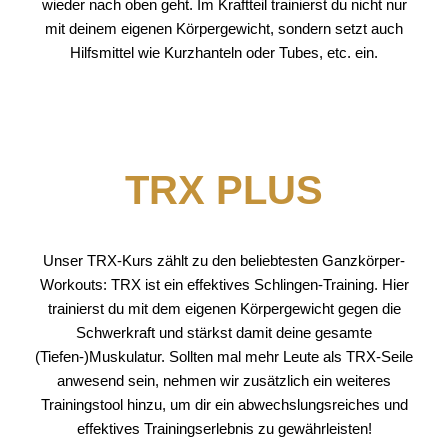
wieder nach oben geht. Im Kraftteil trainierst du nicht nur
mit deinem eigenen Körpergewicht, sondern setzt auch
Hilfsmittel wie Kurzhanteln oder Tubes, etc. ein.
TRX PLUS
Unser TRX-Kurs zählt zu den beliebtesten Ganzkörper-
Workouts: TRX ist ein effektives Schlingen-Training. Hier
trainierst du mit dem eigenen Körpergewicht gegen die
Schwerkraft und stärkst damit deine gesamte
(Tiefen-)Muskulatur. Sollten mal mehr Leute als TRX-Seile
anwesend sein, nehmen wir zusätzlich ein weiteres
Trainingstool hinzu, um dir ein abwechslungsreiches und
effektives Trainingserlebnis zu gewährleisten!