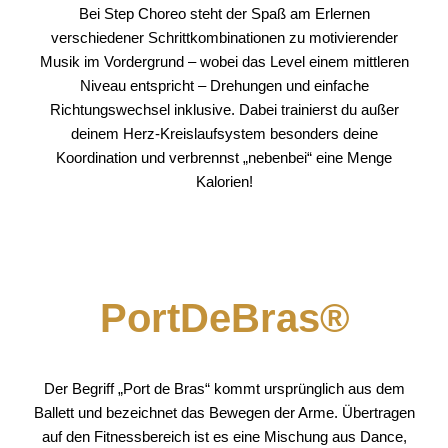
Bei Step Choreo steht der Spaß am Erlernen
verschiedener Schrittkombinationen zu motivierender
Musik im Vordergrund – wobei das Level einem mittleren
Niveau entspricht – Drehungen und einfache
Richtungswechsel inklusive. Dabei trainierst du außer
deinem Herz-Kreislaufsystem besonders deine
Koordination und verbrennst „nebenbei“ eine Menge
Kalorien!
PortDeBras®
Der Begriff „Port de Bras“ kommt ursprünglich aus dem
Ballett und bezeichnet das Bewegen der Arme. Übertragen
auf den Fitnessbereich ist es eine Mischung aus Dance,